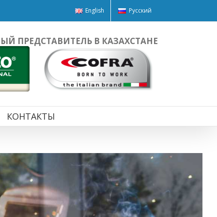
English
Русский
Й ПРЕДСТАВИТЕЛЬ В КАЗАХСТАНЕ
КОНТАКТЫ