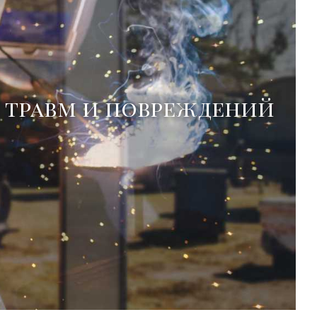
 травм и повреждений