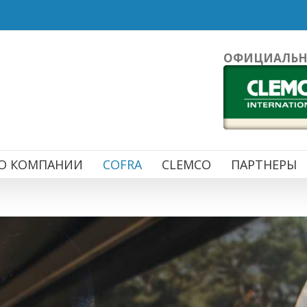
ОФИЦИАЛЬНЫ
О КОМПАНИИ
COFRA
CLEMCO
ПАРТНЕРЫ