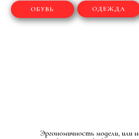
ОДЕЖДА
ОБУВЬ
Эргономичность модели, или 