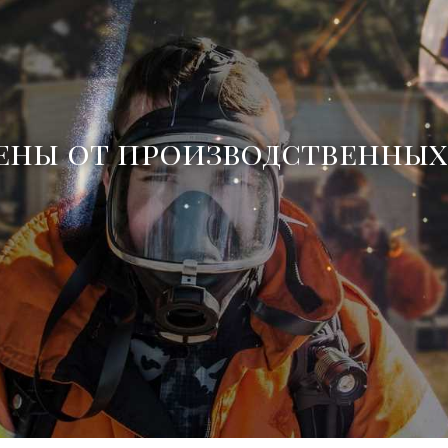
ены от производственных