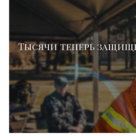
Тысячи теперь защищ