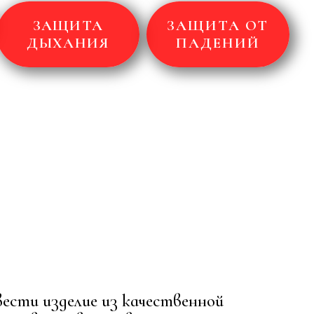
ЗАЩИТА
ЗАЩИТА ОТ
ДЫХАНИЯ
ПАДЕНИЙ
ести изделие из качественной