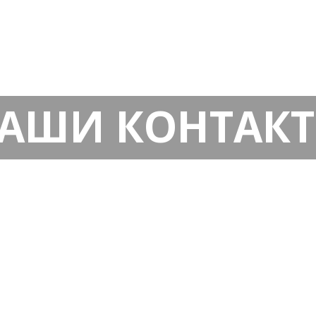
АШИ КОНТАК