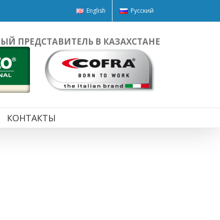
English
Русский
Й ПРЕДСТАВИТЕЛЬ В КАЗАХСТАНЕ
КОНТАКТЫ