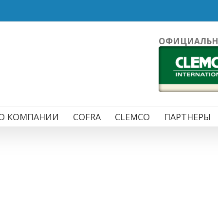
ОФИЦИАЛЬНЫ
О КОМПАНИИ
COFRA
CLEMCO
ПАРТНЕРЫ